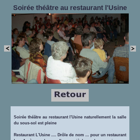
Soirée théâtre au restaurant l'Usine
Soirée théâtre au restaurant l'Usine naturellement la salle
du sous-sol est pleine
Restaurant L'Usine .... Drôle de nom ... pour un restaurant