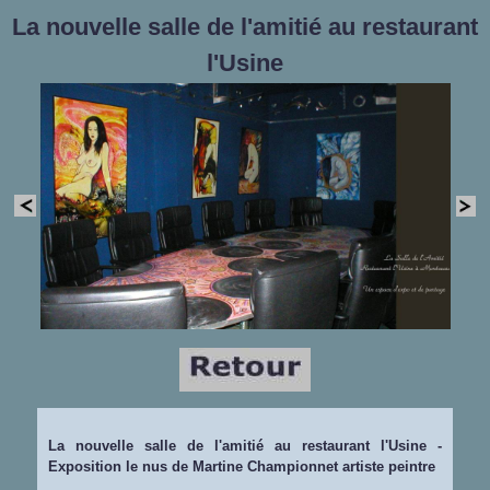
La nouvelle salle de l'amitié au restaurant
l'Usine
La nouvelle salle de l'amitié au restaurant l'Usine -
Exposition le nus de Martine Championnet artiste peintre