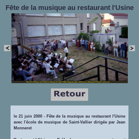
Fête de la musique au restaurant l'Usine
le 21 juin 2000 - Fête de la musique au restaurant l'Usine
avec l'école de musique de Saint-Vallier dirigée par Jean
Monneret