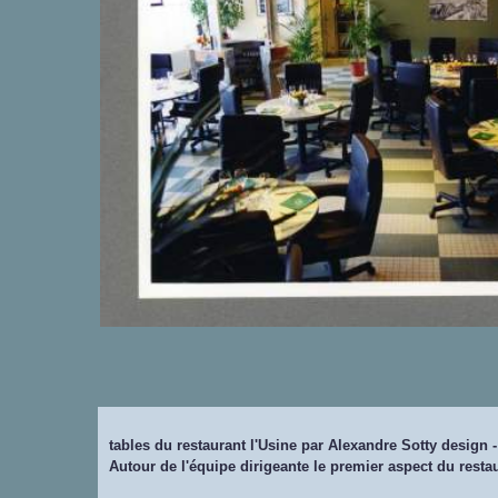
tables du restaurant l'Usine par Alexandre Sotty design -
Autour de l'équipe dirigeante le premier aspect du resta