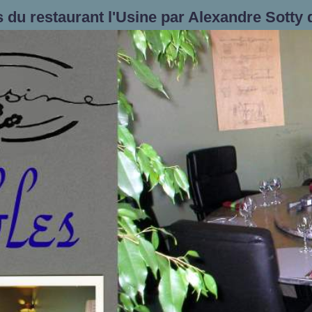
s du restaurant l'Usine par Alexandre Sotty 